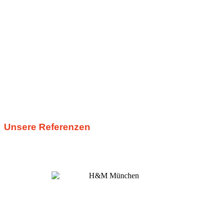
Unsere Referenzen