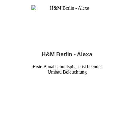
H&M Berlin - Alexa
Erste Bauabschnittsphase ist beendet
Umbau Beleuchtung