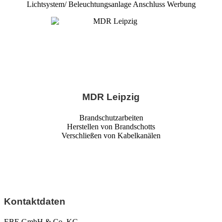
Lichtsystem/ Beleuchtungsanlage Anschluss Werbung
MDR Leipzig
Brandschutzarbeiten
Herstellen von Brandschotts
Verschließen von Kabelkanälen
Kontaktdaten
EBE GmbH & Co. KG