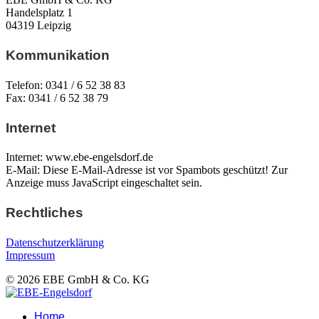
Handelsplatz 1
04319 Leipzig
Kommunikation
Telefon: 0341 / 6 52 38 83
Fax: 0341 / 6 52 38 79
Internet
Internet: www.ebe-engelsdorf.de
E-Mail:
Diese E-Mail-Adresse ist vor Spambots geschützt! Zur
Anzeige muss JavaScript eingeschaltet sein.
Rechtliches
Datenschutzerklärung
Impressum
© 2026 EBE GmbH & Co. KG
Home