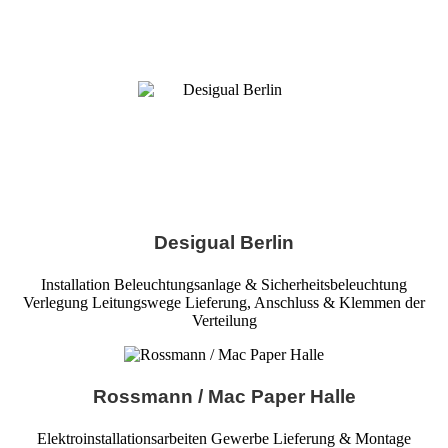
Desigual Berlin
Installation Beleuchtungsanlage & Sicherheitsbeleuchtung
Verlegung Leitungswege Lieferung, Anschluss & Klemmen der
Verteilung
Rossmann / Mac Paper Halle
Elektroinstallationsarbeiten Gewerbe Lieferung & Montage