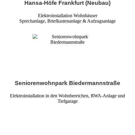
Hansa-Höfe Frankfurt (Neubau)
Elektroinstallation Wohnhäuser
Sprechanlage, Briefkastenanlage & Aufzugsanlage
Seniorenwohnpark Biedermannstraße
Elektroinstallation in den Wohnbereichen, RWA-Anlage und
Tiefgarage