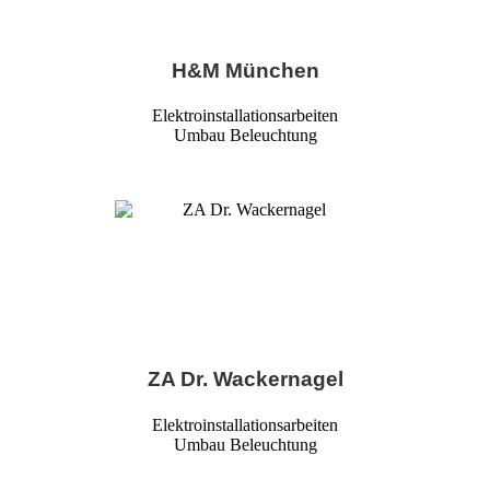
H&M München
Elektroinstallationsarbeiten
Umbau Beleuchtung
ZA Dr. Wackernagel
Elektroinstallationsarbeiten
Umbau Beleuchtung