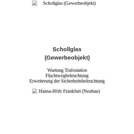
Schollglas
(Gewerbeobjekt)
Wartung Trafostation
Fluchtwegbeleuchtung
Erweiterung der Sicherheitsbeleuchtung